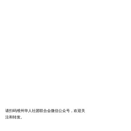
请扫码维州华人社团联合会微信公众号，欢迎关
注和转发。