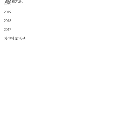
路径和方法。
2020
2019
2018
2017
其他社团活动