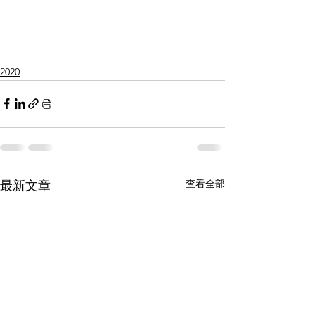
2020
查看全部
最新文章