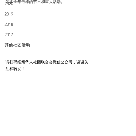
尔本全年最棒的节日和重大活动。
2020
2019
2018
2017
其他社团活动
请扫码维州华人社团联合会微信公众号，谢谢关
注和转发！