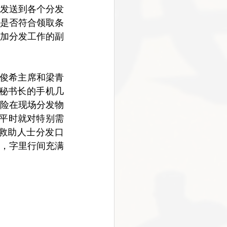
发送到各个分发
是否符合领取条
加分发工作的副
俊希主席和梁青
 秘书长的手机几
险在现场分发物
等平时就对特别需
救助人士分发口
，字里行间充满