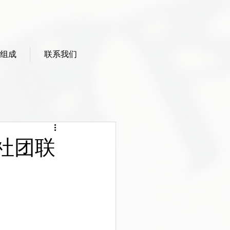
组成
联系我们
社团联