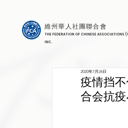
維州華人社團聯合會
THE FEDERATION OF CHINESE ASSOCIATIONS (
INC.
2020年7月26日
疫情挡不
合会抗疫