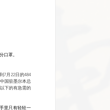
分口罩。
中国驻墨尔本总
岁以下的有急需的