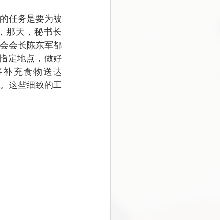
，那天，秘书长
协会会长陈东军都
指定地点，做好
将补充食物送达
供给。这些细致的工