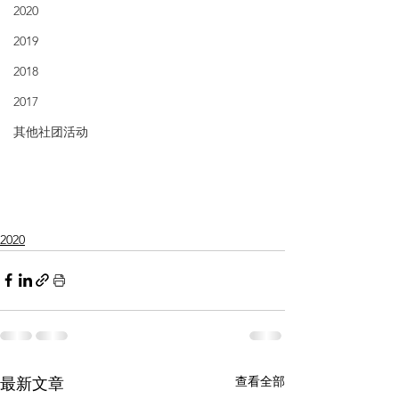
2020
2019
2018
2017
其他社团活动
2020
查看全部
最新文章