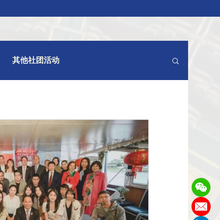
其他社团活动