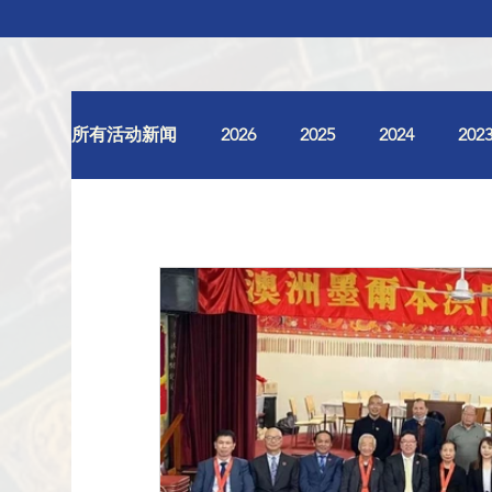
所有活动新闻
2026
2025
2024
202