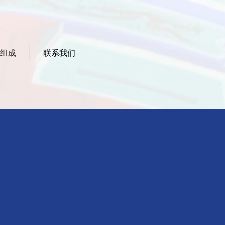
组成
联系我们