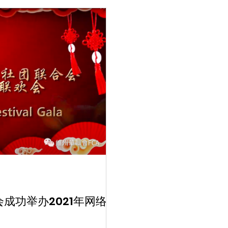
成功举办2021年网络春