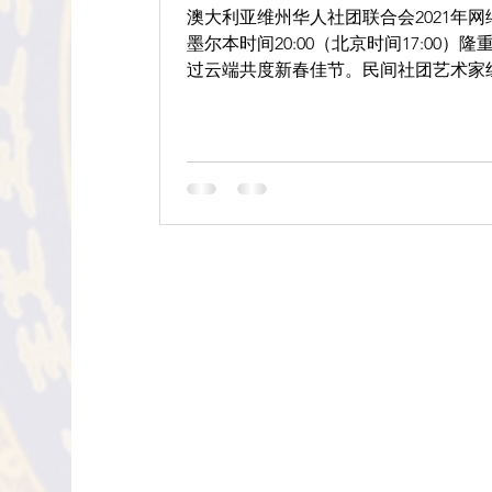
澳大利亚维州华人社团联合会2021年网
墨尔本时间20:00（北京时间17:00
过云端共度新春佳节。民间社团艺术家
精彩的视听盛宴。荣幸收到来自联邦、
为维州...