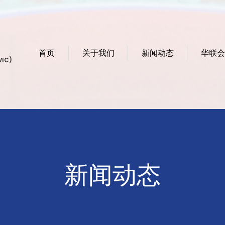
首页
关于我们
新闻动态
华联会
VIC)
新闻动态