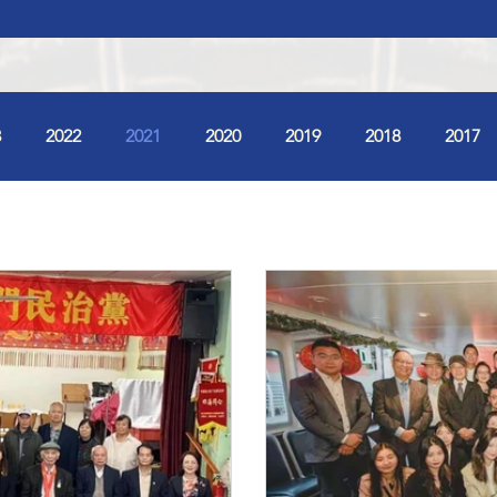
3
2022
2021
2020
2019
2018
2017