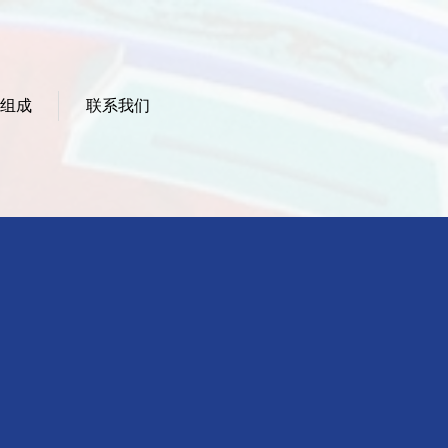
组成
联系我们