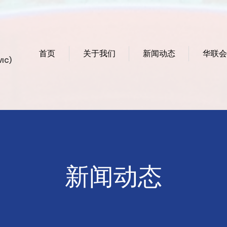
首页
关于我们
新闻动态
华联会
VIC)
新闻动态