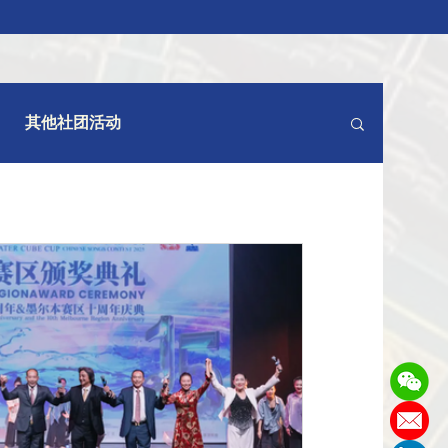
其他社团活动