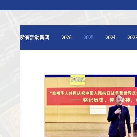
所有活动新闻
2026
2025
2024
202