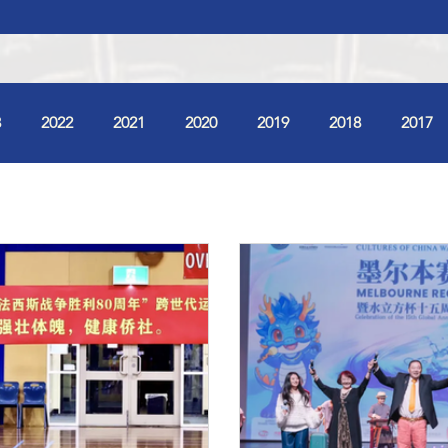
3
2022
2021
2020
2019
2018
2017